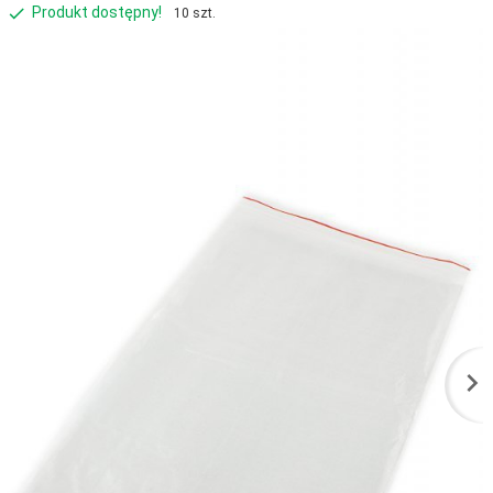
Produkt dostępny!
10 szt.