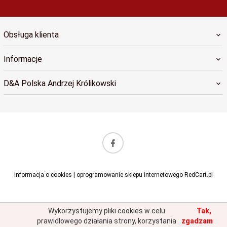
Obsługa klienta
Informacje
D&A Polska Andrzej Królikowski
sklep@dapolska.pl
Informacja o cookies
|
oprogramowanie sklepu internetowego
RedCart.pl
Wykorzystujemy pliki cookies w celu
Tak,
prawidłowego działania strony, korzystania
zgadzam