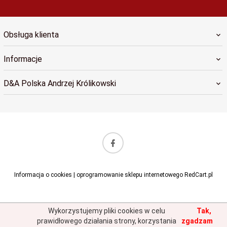
Obsługa klienta
Informacje
D&A Polska Andrzej Królikowski
sklep@dapolska.pl
Informacja o cookies
|
oprogramowanie sklepu internetowego
RedCart.pl
Wykorzystujemy pliki cookies w celu
Tak,
prawidłowego działania strony, korzystania
zgadzam