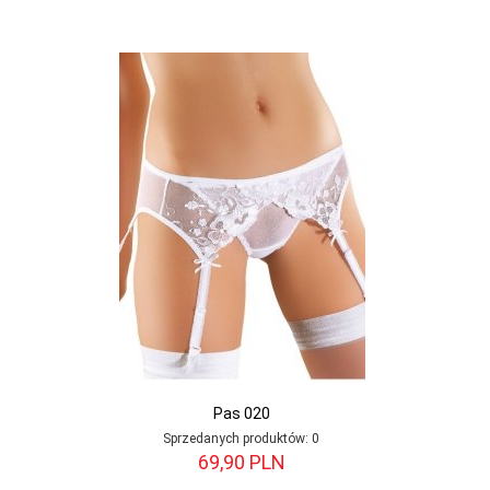
Pas 020
Sprzedanych produktów:
0
69,
90
PLN