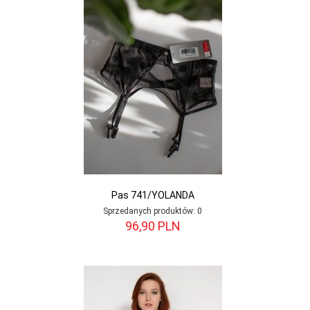
Pas 741/YOLANDA
Sprzedanych produktów:
0
96,
90
PLN