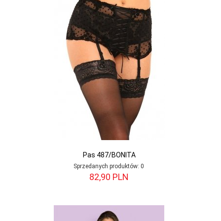
Pas 487/BONITA
Sprzedanych produktów:
0
82,
90
PLN