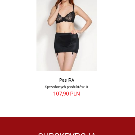
Pas IRA
Sprzedanych produktów:
0
107,
90
PLN