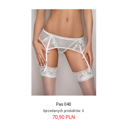
Pas 040
Sprzedanych produktów:
0
70,
90
PLN