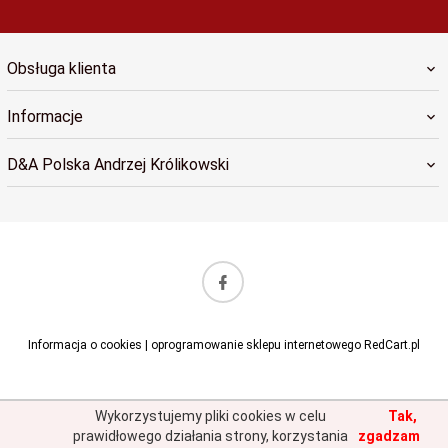
Obsługa klienta
Informacje
D&A Polska Andrzej Królikowski
sklep@dapolska.pl
Informacja o cookies
|
oprogramowanie sklepu internetowego
RedCart.pl
Wykorzystujemy pliki cookies w celu
Tak,
prawidłowego działania strony, korzystania
zgadzam