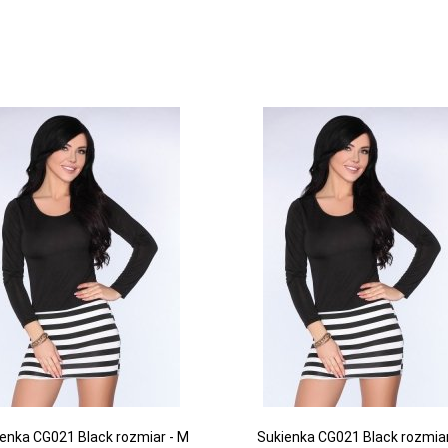
enka CG021 Black rozmiar - M
Sukienka CG021 Black rozmiar