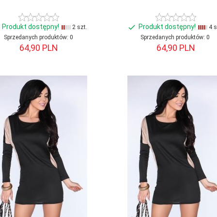
Produkt dostępny!
Produkt dostępny!
2 szt.
4 s
Sprzedanych produktów:
0
Sprzedanych produktów:
0
64,
90
PLN
64,
90
PLN