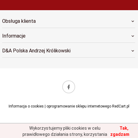
Obsługa klienta
Informacje
D&A Polska Andrzej Królikowski
sklep@dapolska.pl
Informacja o cookies
|
oprogramowanie sklepu internetowego
RedCart.pl
Wykorzystujemy pliki cookies w celu
Tak,
prawidłowego działania strony, korzystania
zgadzam