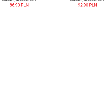
86,
90
PLN
92,
90
PLN