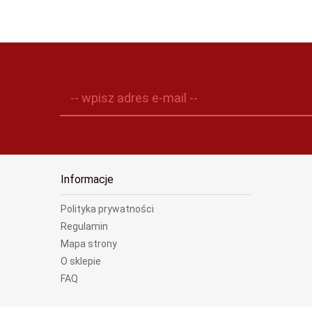
-- wpisz adres e-mail --
Informacje
Polityka prywatności
Regulamin
Mapa strony
O sklepie
FAQ