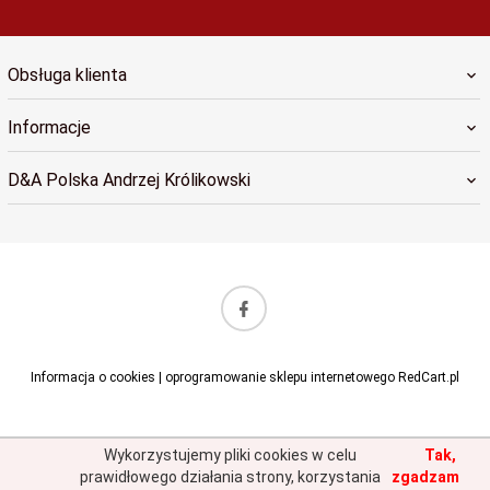
Obsługa klienta
Informacje
D&A Polska Andrzej Królikowski
sklep@dapolska.pl
Informacja o cookies
|
oprogramowanie sklepu internetowego
RedCart.pl
Wykorzystujemy pliki cookies w celu
Tak,
prawidłowego działania strony, korzystania
zgadzam