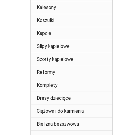
Kalesony
Koszulki
Kapcie
Slipy kąpielowe
Szorty kąpielowe
Reformy
Komplety
Dresy dziecięce
Ciążowa i do karmienia
Bielizna bezszwowa