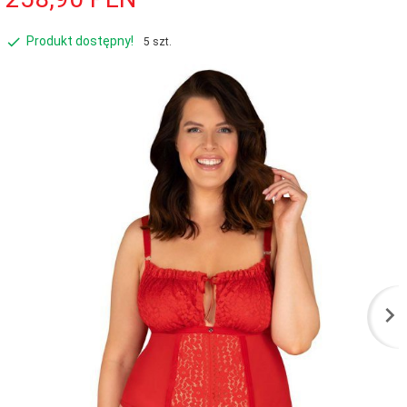
Produkt dostępny!
5 szt.