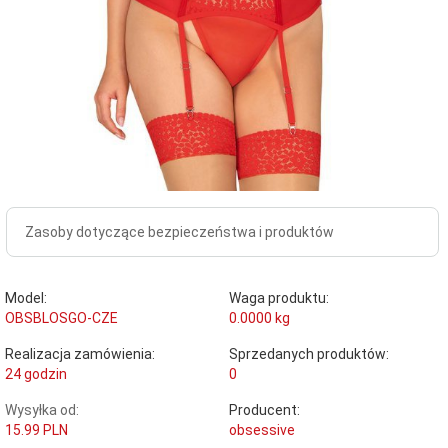
Zasoby dotyczące bezpieczeństwa i produktów
Model:
Waga produktu:
OBSBLOSGO-CZE
0.0000
kg
Realizacja zamówienia:
Sprzedanych produktów:
24 godzin
0
Wysyłka od:
Producent:
15.99 PLN
obsessive