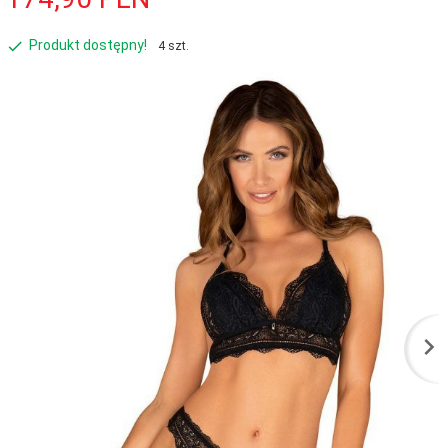
Produkt dostępny!
4 szt.