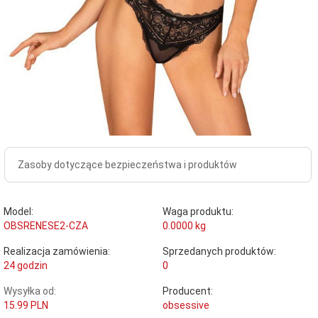
Zasoby dotyczące bezpieczeństwa i produktów
Model:
Waga produktu:
OBSRENESE2-CZA
0.0000
kg
Realizacja zamówienia:
Sprzedanych produktów:
24 godzin
0
Wysyłka od:
Producent:
15.99 PLN
obsessive