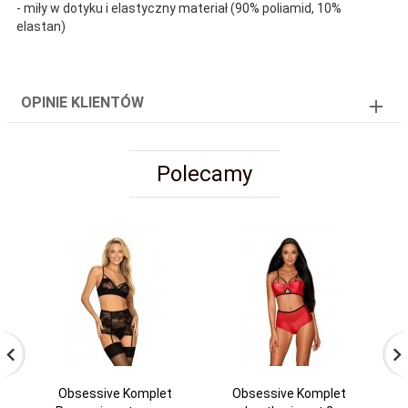
- miły w dotyku i elastyczny materiał (90% poliamid, 10%
elastan)
OPINIE KLIENTÓW
Polecamy
Obsessive Komplet
Obsessive Komplet