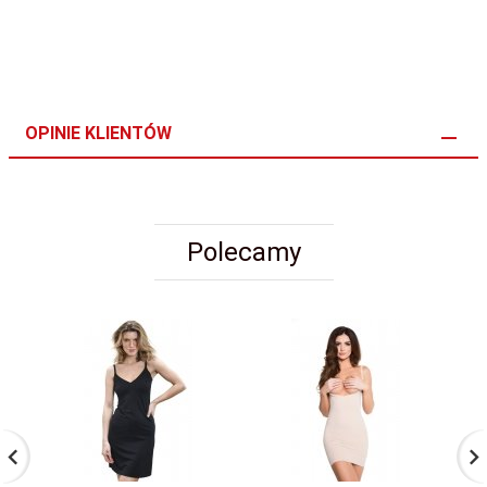
OPINIE KLIENTÓW
Polecamy