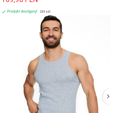
Produkt dostępny!
265 szt.