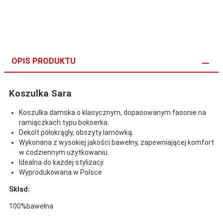
OPIS PRODUKTU
Koszulka Sara
Koszulka damska o klasycznym, dopasowanym fasonie na
ramiączkach typu bokserka.
Dekolt półokrągły, obszyty lamówką.
Wykonana z wysokiej jakości bawełny, zapewniającej komfort
w codziennym użytkowaniu.
Idealna do każdej stylizacji
Wyprodukowana w Polsce
Skład:
100%bawełna