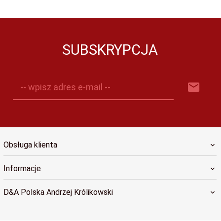
SUBSKRYPCJA
-- wpisz adres e-mail --
Obsługa klienta
Informacje
D&A Polska Andrzej Królikowski