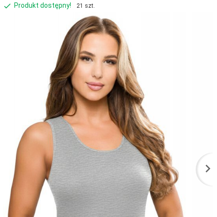
Produkt dostępny!
21 szt.