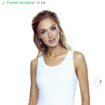
Produkt dostępny!
21 szt.