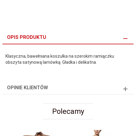
OPIS PRODUKTU
Klasyczna, bawełniana koszulka na szerokim ramiączku
obszyta satynową lamówką. Gładka i delikatna.
OPINIE KLIENTÓW
Polecamy