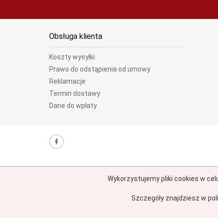
Obsługa klienta
Koszty wysyłki
Prawo do odstąpienia od umowy
Reklamacje
Termin dostawy
Dane do wpłaty
Wykorzystujemy pliki cookies w cel
Szczegóły znajdziesz w pol