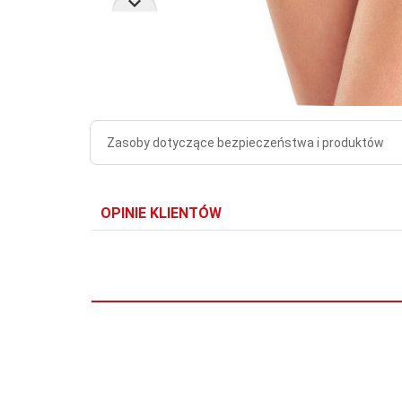
Zasoby dotyczące bezpieczeństwa i produktów
OPINIE KLIENTÓW