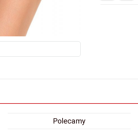
Polecamy