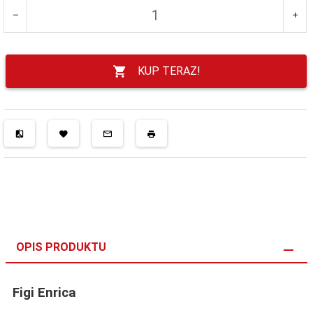
KUP TERAZ!
OPIS PRODUKTU
Figi Enrica