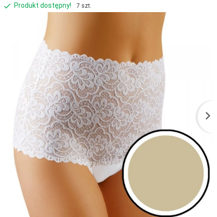
Produkt dostępny!
7 szt.