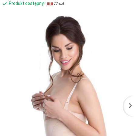
Produkt dostępny!
77 szt.