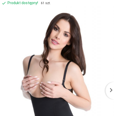
Produkt dostępny!
61 szt.