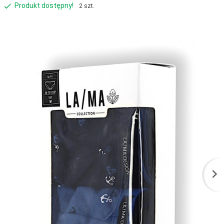
Produkt dostępny!
2 szt.