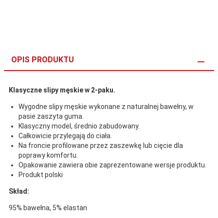
OPIS PRODUKTU
Klasyczne slipy męskie w 2-paku.
Wygodne slipy męskie wykonane z naturalnej bawełny, w
pasie zaszyta guma.
Klasyczny model, średnio zabudowany.
Całkowicie przylegają do ciała.
Na froncie profilowane przez zaszewkę lub cięcie dla
poprawy komfortu.
Opakowanie zawiera obie zaprezentowane wersje produktu.
Produkt polski
Skład:
95% bawełna, 5% elastan