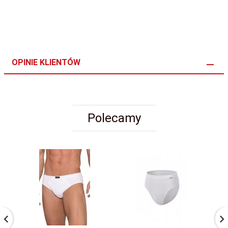
OPINIE KLIENTÓW
Polecamy