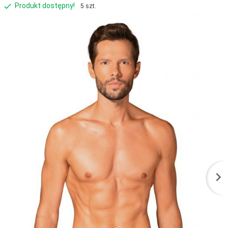
Produkt dostępny!
5 szt.