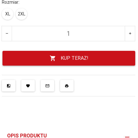
Rozmiar:
XL
2XL
KUP TERAZ!
OPIS PRODUKTU