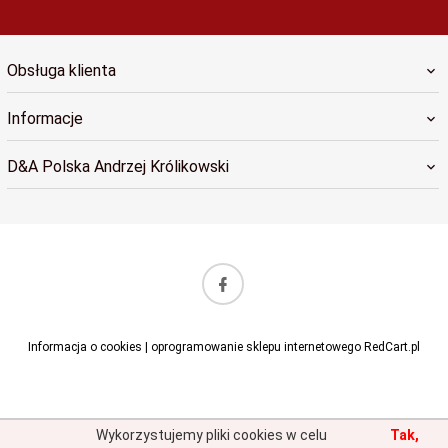
Obsługa klienta
Informacje
D&A Polska Andrzej Królikowski
sklep@dapolska.pl
Informacja o cookies
|
oprogramowanie sklepu internetowego
RedCart.pl
Wykorzystujemy pliki cookies w celu
Tak,