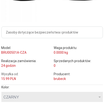
Zasoby dotyczące bezpieczeństwa i produktów
Model:
Waga produktu:
BRU00501A-CZA
0.0000
kg
Realizacja zamówienia:
Sprzedanych produktów:
24 godzin
0
Wysyłka od:
Producent:
15.99 PLN
brubeck
Kolor:
CZARNY