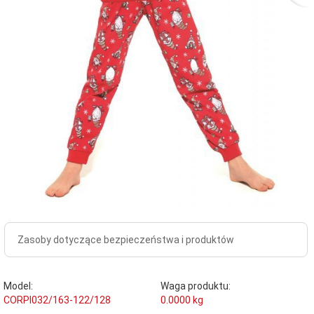
Zasoby dotyczące bezpieczeństwa i produktów
Model:
Waga produktu:
CORPI032/163-122/128
0.0000
kg