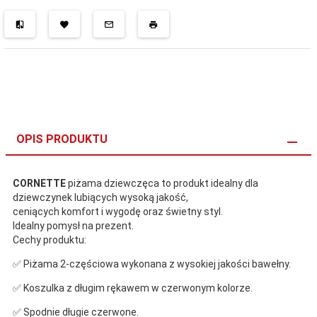
OPIS PRODUKTU
CORNETTE
piżama dziewczęca to produkt idealny dla
dziewczynek lubiących wysoką jakość,
ceniących komfort i wygodę oraz świetny styl.
Idealny pomysł na prezent.
Cechy produktu:
✅ Piżama 2-częściowa wykonana z wysokiej jakości bawełny.
✅ Koszulka z długim rękawem w czerwonym kolorze.
✅ Spodnie długie czerwone.