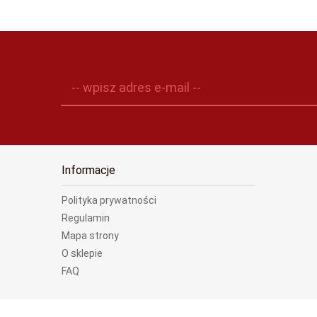
-- wpisz adres e-mail --
Informacje
Polityka prywatności
Regulamin
Mapa strony
O sklepie
FAQ