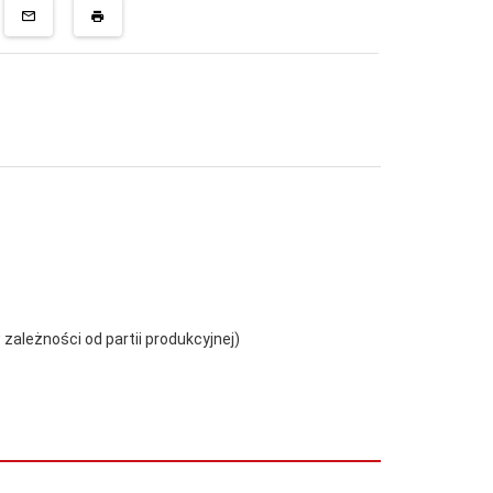
zależności od partii produkcyjnej)