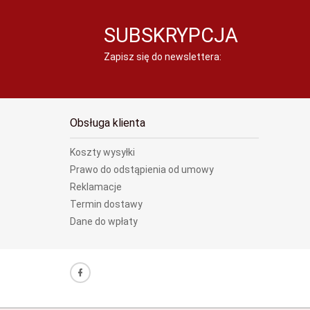
SUBSKRYPCJA
Zapisz się do newslettera:
Obsługa klienta
Koszty wysyłki
Prawo do odstąpienia od umowy
Reklamacje
Termin dostawy
Dane do wpłaty