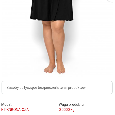
Zasoby dotyczące bezpieczeństwa i produktów
Model:
Waga produktu:
NIPKNBONA-CZA
0.0000
kg