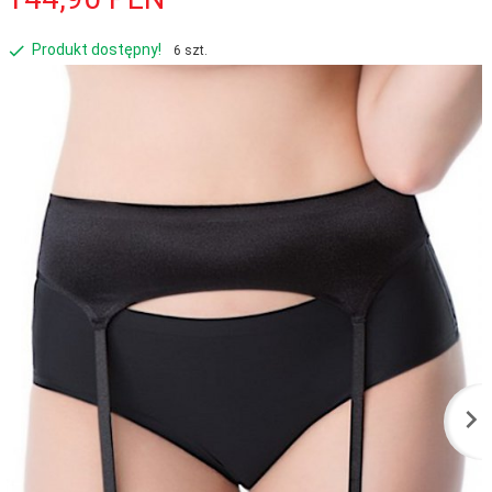
Produkt dostępny!
6 szt.