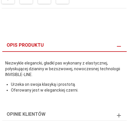
OPIS PRODUKTU
Niezwykle elegancki, gładkI pas wykonany z elastycznej,
połyskującej dzianiny w bezszwowej, nowoczesnej technologii
INVISIBLE-LINE.
Urzeka on swoja klasyką i prostotą.
Oferowany jest w eleganckiej czerni.
OPINIE KLIENTÓW