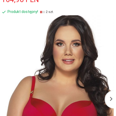
Produkt dostępny!
2 szt.