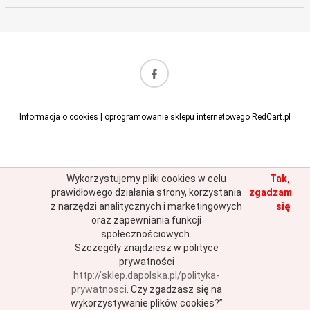
sklep@dapolska.pl
Informacja o cookies
|
oprogramowanie sklepu internetowego
RedCart.pl
Wykorzystujemy pliki cookies w celu
Tak,
prawidłowego działania strony, korzystania
zgadzam
z narzędzi analitycznych i marketingowych
się
oraz zapewniania funkcji
społecznościowych.
Szczegóły znajdziesz w polityce
prywatności
http://sklep.dapolska.pl/polityka-
prywatnosci
.
Czy zgadzasz się na
wykorzystywanie plików cookies?”