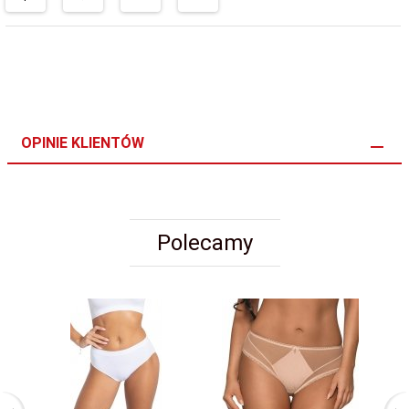
OPINIE KLIENTÓW
Polecamy