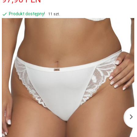
Produkt dostępny!
11 szt.