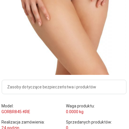
Zasoby dotyczące bezpieczeństwa i produktów
Model:
Waga produktu:
GORBR845-KRE
0.0000
kg
Realizacja zamówienia:
Sprzedanych produktów:
24 godzin
0