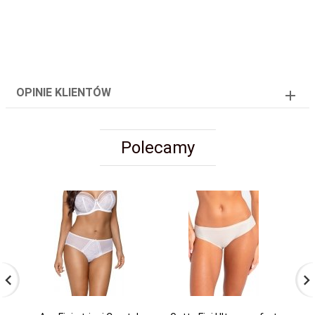
OPINIE KLIENTÓW
Polecamy