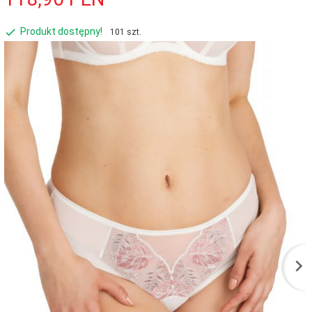
Produkt dostępny!
101 szt.