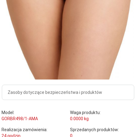
Zasoby dotyczące bezpieczeństwa i produktów
Model:
Waga produktu:
GORBR498/1-AMA
0.0000
kg
Realizacja zamówienia:
Sprzedanych produktów:
24 godzin
0