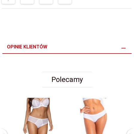
OPINIE KLIENTÓW
Polecamy