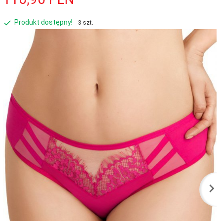
Produkt dostępny!
3 szt.