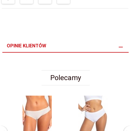
OPINIE KLIENTÓW
Polecamy