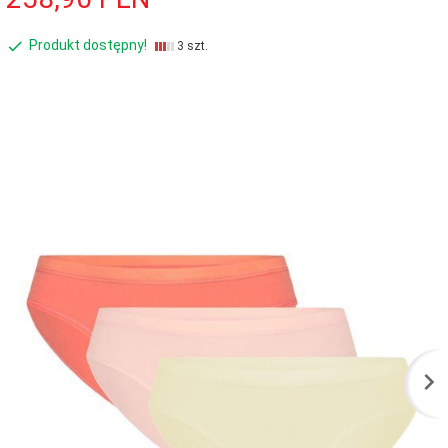
Produkt dostępny!
3 szt.