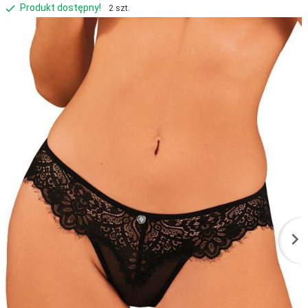
Produkt dostępny!
2 szt.