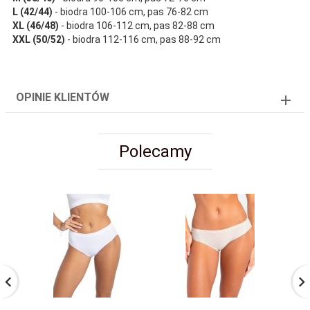
L (42/44)
- biodra 100-106 cm, pas 76-82 cm
XL (46/48)
- biodra 106-112 cm, pas 82-88 cm
XXL (50/52)
- biodra 112-116 cm, pas 88-92 cm
OPINIE KLIENTÓW
Polecamy