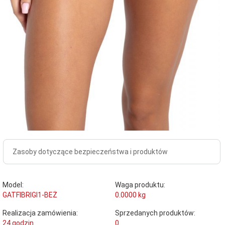
Zasoby dotyczące bezpieczeństwa i produktów
Model:
Waga produktu:
GATFIBRIGI1-BEŻ
0.0000
kg
Realizacja zamówienia:
Sprzedanych produktów:
24 godzin
0