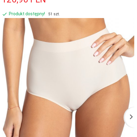
Produkt dostępny!
51 szt.