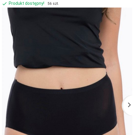
Produkt dostępny!
56 szt.