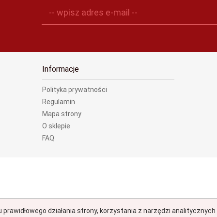
-- wpisz adres e-mail --
Informacje
Polityka prywatności
Regulamin
Mapa strony
O sklepie
FAQ
u prawidłowego działania strony, korzystania z narzędzi analitycznyc