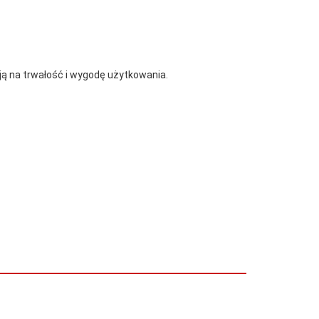
ją na trwałość i wygodę użytkowania.