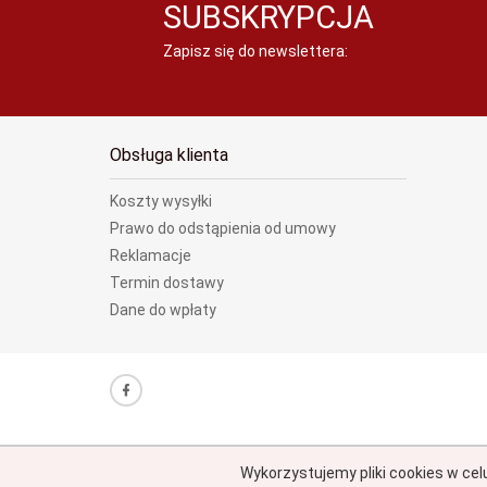
SUBSKRYPCJA
Zapisz się do newslettera:
Obsługa klienta
Koszty wysyłki
Prawo do odstąpienia od umowy
Reklamacje
Termin dostawy
Dane do wpłaty
Wykorzystujemy pliki cookies w cel