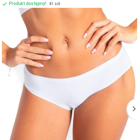
Produkt dostępny!
81 szt.