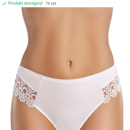
Produkt dostępny!
75 szt.