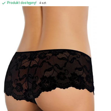
Produkt dostępny!
4 szt.