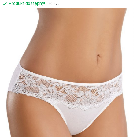
Produkt dostępny!
20 szt.