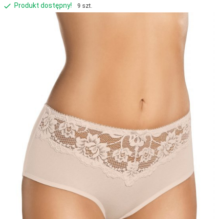
Produkt dostępny!
9 szt.