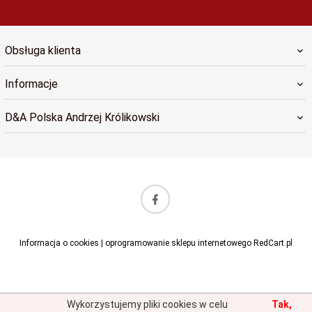
Obsługa klienta
Informacje
D&A Polska Andrzej Królikowski
sklep@dapolska.pl
Informacja o cookies
|
oprogramowanie sklepu internetowego
RedCart.pl
Wykorzystujemy pliki cookies w celu
Tak,