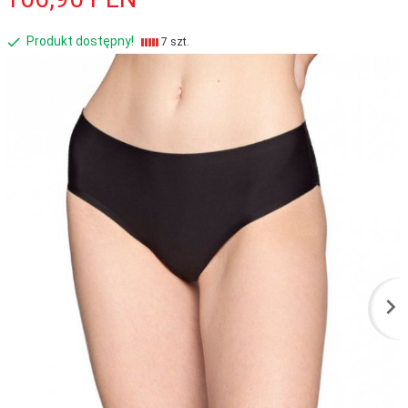
Produkt dostępny!
7 szt.