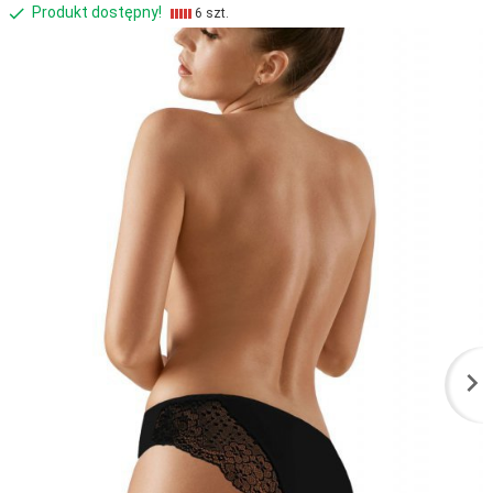
Produkt dostępny!
6 szt.