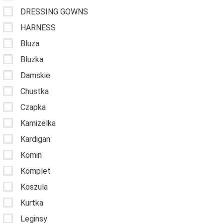
DRESSING GOWNS
HARNESS
Bluza
Bluzka
Damskie
Chustka
Czapka
Kamizelka
Kardigan
Komin
Komplet
Koszula
Kurtka
Leginsy