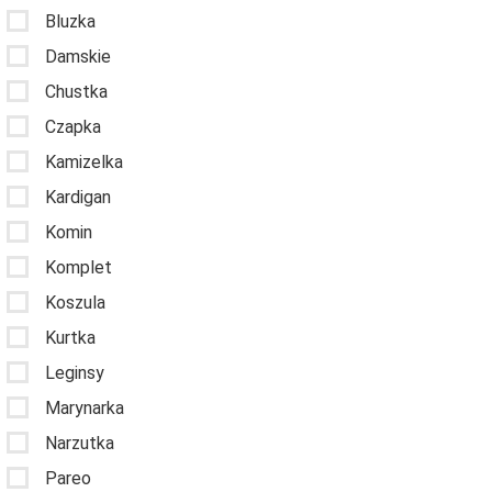
Bluzka
Damskie
Chustka
Czapka
Kamizelka
Kardigan
Komin
Komplet
Koszula
Kurtka
Leginsy
Marynarka
Narzutka
Pareo