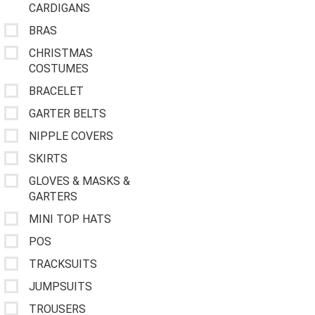
CARDIGANS
BRAS
CHRISTMAS
COSTUMES
BRACELET
GARTER BELTS
NIPPLE COVERS
SKIRTS
GLOVES & MASKS &
GARTERS
MINI TOP HATS
POS
TRACKSUITS
JUMPSUITS
TROUSERS