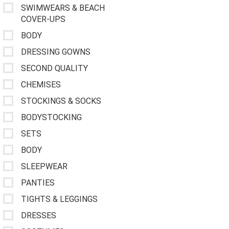
SWIMWEARS & BEACH
COVER-UPS
BODY
DRESSING GOWNS
SECOND QUALITY
CHEMISES
STOCKINGS & SOCKS
BODYSTOCKING
SETS
BODY
SLEEPWEAR
PANTIES
TIGHTS & LEGGINGS
DRESSES