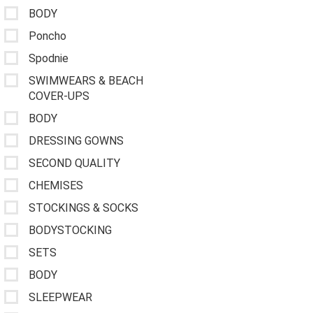
BODY
Poncho
Spodnie
SWIMWEARS & BEACH
COVER-UPS
BODY
DRESSING GOWNS
SECOND QUALITY
CHEMISES
STOCKINGS & SOCKS
BODYSTOCKING
SETS
BODY
SLEEPWEAR