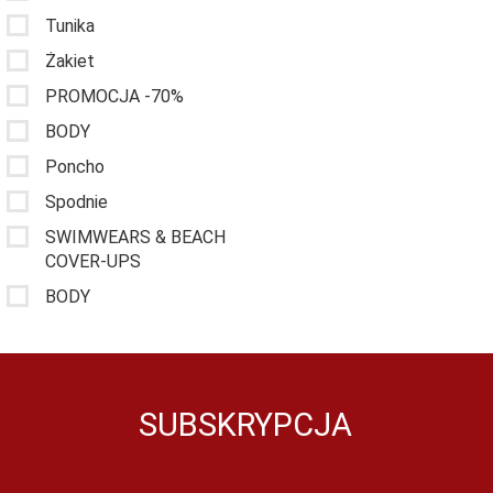
Tunika
Żakiet
PROMOCJA -70%
BODY
Poncho
Spodnie
SWIMWEARS & BEACH
COVER-UPS
BODY
SUBSKRYPCJA