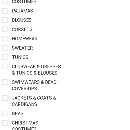
COSTUMES
PAJAMAS
BLOUSES
CORSETS
HOMEWEAR
SWEATER
TUNICS
CLUBWEAR & DRESSES
& TUNICS & BLOUSES
SWIMWEARS & BEACH
COVER-UPS
JACKETS & COATS &
CARDIGANS
BRAS
CHRISTMAS
COSTUMES