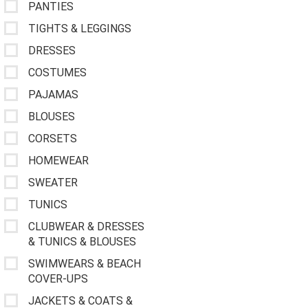
PANTIES
TIGHTS & LEGGINGS
DRESSES
COSTUMES
PAJAMAS
BLOUSES
CORSETS
HOMEWEAR
SWEATER
TUNICS
CLUBWEAR & DRESSES
& TUNICS & BLOUSES
SWIMWEARS & BEACH
COVER-UPS
JACKETS & COATS &