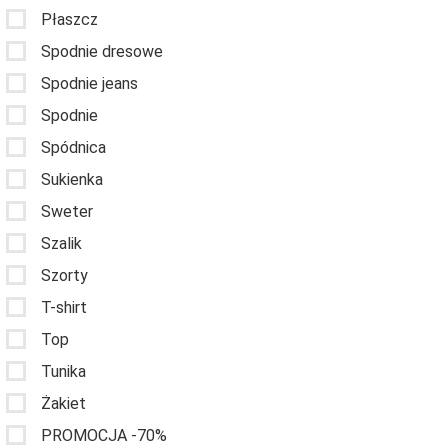
Płaszcz
Spodnie dresowe
Spodnie jeans
Spodnie
Spódnica
Sukienka
Sweter
Szalik
Szorty
T-shirt
Top
Tunika
Żakiet
PROMOCJA -70%