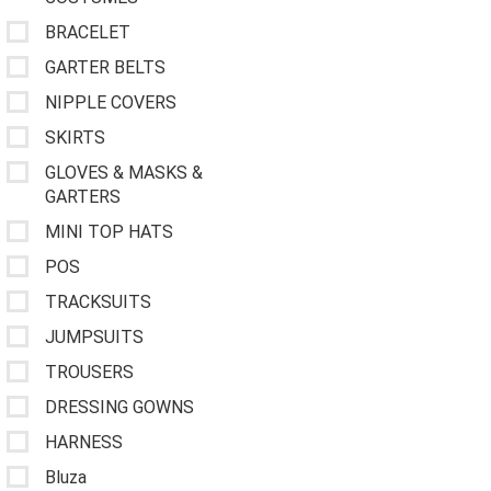
BRACELET
GARTER BELTS
NIPPLE COVERS
SKIRTS
GLOVES & MASKS &
GARTERS
MINI TOP HATS
POS
TRACKSUITS
JUMPSUITS
TROUSERS
DRESSING GOWNS
HARNESS
Bluza