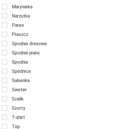
Marynarka
Narzutka
Pareo
Płaszcz
Spodnie dresowe
Spodnie jeans
Spodnie
Spódnica
Sukienka
Sweter
Szalik
Szorty
T-shirt
Top