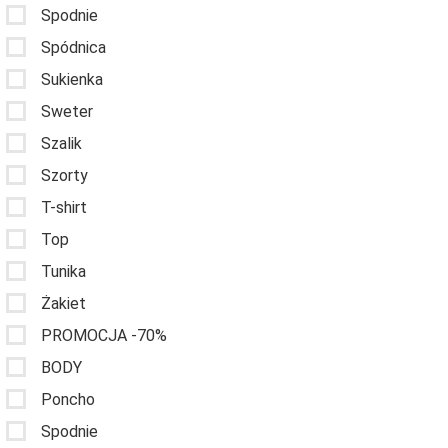
Spodnie
Spódnica
Sukienka
Sweter
Szalik
Szorty
T-shirt
Top
Tunika
Żakiet
PROMOCJA -70%
BODY
Poncho
Spodnie