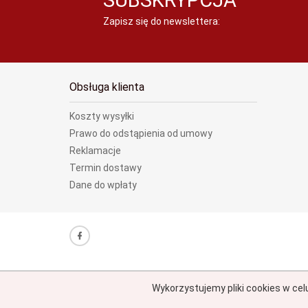
SUBSKRYPCJA
Zapisz się do newslettera:
Obsługa klienta
Koszty wysyłki
Prawo do odstąpienia od umowy
Reklamacje
Termin dostawy
Dane do wpłaty
Wykorzystujemy pliki cookies w cel