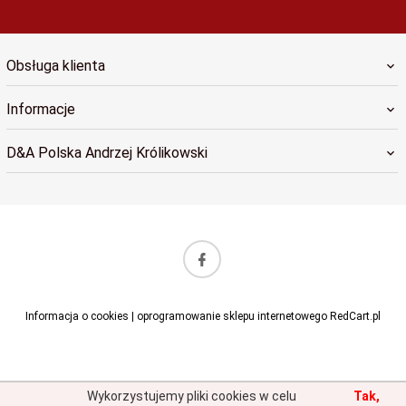
Obsługa klienta
Informacje
D&A Polska Andrzej Królikowski
sklep@dapolska.pl
Informacja o cookies
|
oprogramowanie sklepu internetowego
RedCart.pl
Wykorzystujemy pliki cookies w celu
Tak,