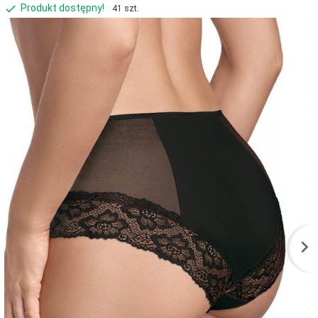
Produkt dostępny!
41 szt.